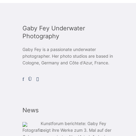
Gaby Fey Underwater
Photography
Gaby Fey is a passionate underwater
photographer. Her photo studios are based in
Cologne, Germany and Côte d'Azur, France.
News
Kunstforum berichtete: Gaby Fey
zeigt ihre Werke zum 3. Mal auf der