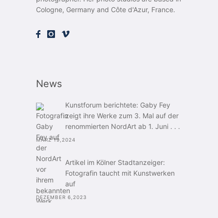
Cologne, Germany and Côte d'Azur, France.
News
Kunstforum berichtete: Gaby Fey
zeigt ihre Werke zum 3. Mal auf der
renommierten NordArt ab 1. Juni . . .
MÄRZ 19,2024
Artikel im Kölner Stadtanzeiger:
Fotografin taucht mit Kunstwerken
auf
DEZEMBER 6,2023