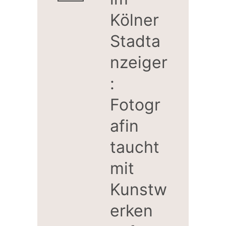
Kölner
Stadta
nzeiger
:
Fotogr
afin
taucht
mit
Kunstw
erken