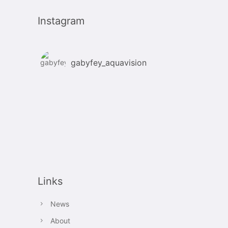
Instagram
gabyfey_aquavision
Links
News
About