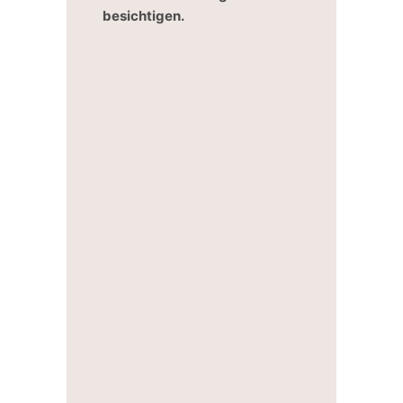
besichtigen.