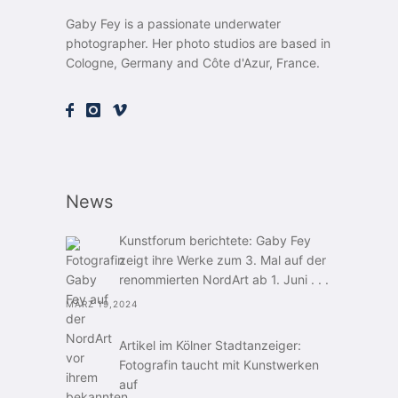
Gaby Fey is a passionate underwater
photographer. Her photo studios are based in
Cologne, Germany and Côte d'Azur, France.
News
Kunstforum berichtete: Gaby Fey
zeigt ihre Werke zum 3. Mal auf der
renommierten NordArt ab 1. Juni . . .
MÄRZ 19,2024
Artikel im Kölner Stadtanzeiger:
Fotografin taucht mit Kunstwerken
auf