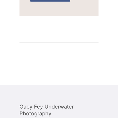
Gaby Fey Underwater
Photography