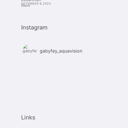
DEZEMBER 6,2023
Instagram
gabyfey_aquavision
Links