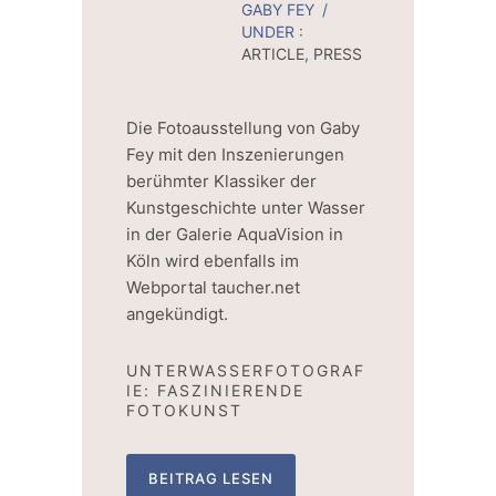
GABY FEY
/
UNDER :
ARTICLE
,
PRESS
Die Fotoausstellung von Gaby
Fey mit den Inszenierungen
berühmter Klassiker der
Kunstgeschichte unter Wasser
in der Galerie AquaVision in
Köln wird ebenfalls im
Webportal taucher.net
angekündigt.
UNTERWASSERFOTOGRAF
IE: FASZINIERENDE
FOTOKUNST
BEITRAG LESEN