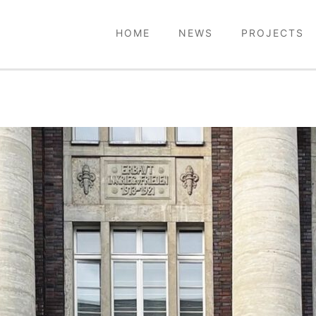
HOME
NEWS
PROJECTS