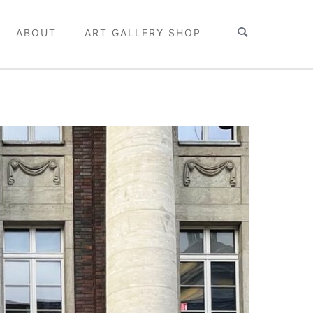
ABOUT
ART GALLERY SHOP